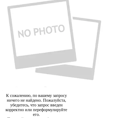
К сожалению, по вашему запросу
ничего не найдено. Пожалуйста,
убедитесь, что запрос введен
корректно или переформулируйте
его.