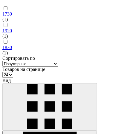
1730
(1)
1920
(1)
1830
(1)
Сортировать по
Товаров на странице
Вид