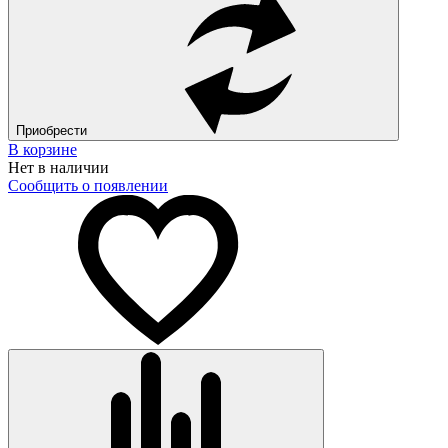
Приобрести
В корзине
Нет в наличии
Сообщить о появлении