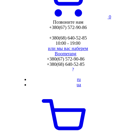
0
Позвоните нам
+380(67) 572-90-86
+380(68) 640-52-85
10:00 - 19:00
или мы вас наберем
Boomerang
+380(67) 572-90-86
+380(68) 640-52-85
?
ru
ua