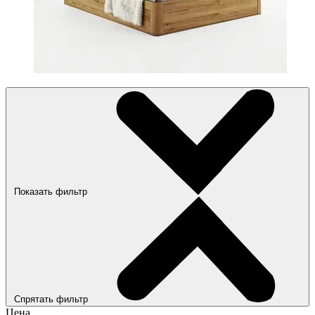
Показать фильтр
Спрятать фильтр
Цена