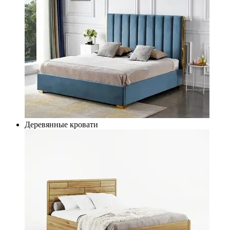
Деревянные кровати