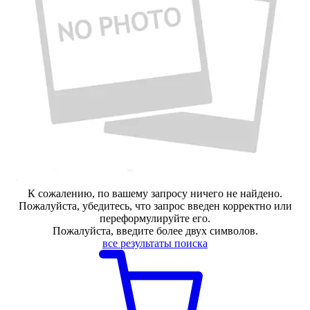
К сожалению, по вашему запросу ничего не найдено.
Пожалуйста, убедитесь, что запрос введен корректно или
переформулируйте его.
Пожалуйста, введите более двух символов.
все результаты поиска