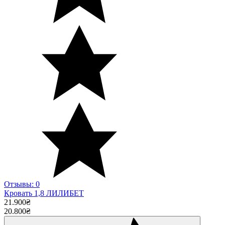
Отзывы: 0
Кровать 1,8 ЛИЛИБЕТ
21.900
₴
20.800
₴