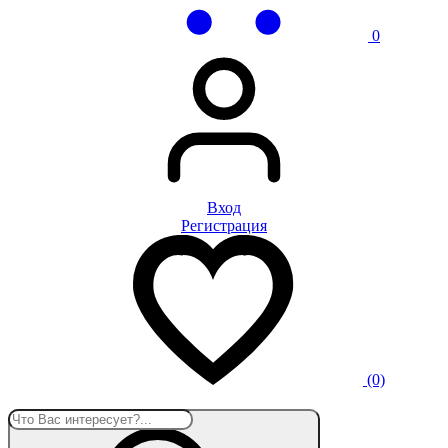
0
Вход
Регистрация
(0)