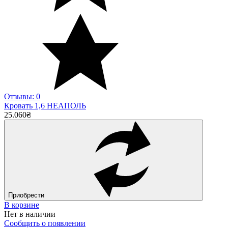
Отзывы: 0
Кровать 1,6 НЕАПОЛЬ
25.060
₴
Приобрести
В корзине
Нет в наличии
Сообщить о появлении