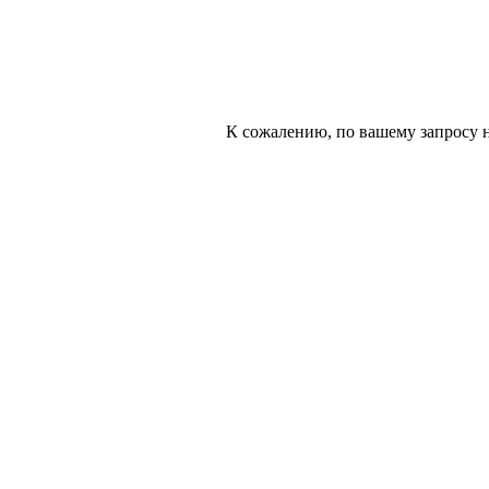
К сожалению, по вашему запросу н