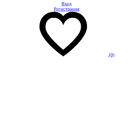
Вход
Регистрация
(0)