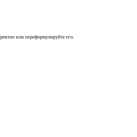
рректно или переформулируйте его.