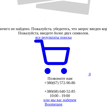
ичего не найдено. Пожалуйста, убедитесь, что запрос введен ко
Пожалуйста, введите более двух символов.
все результаты поиска
0
Позвоните нам
+380(67) 572-90-86
+380(68) 640-52-85
10:00 - 19:00
или мы вас наберем
Boomerang