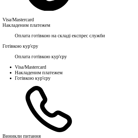
Visa/Mastercard
Накладеним платежем
Оплата готівкою на складі експрес служби
Готівкою кур'єру
Оплата готівкою кур'єру
Visa/Mastercard
Накладеним платежем
Готівкою кур'єру
Виникли питання