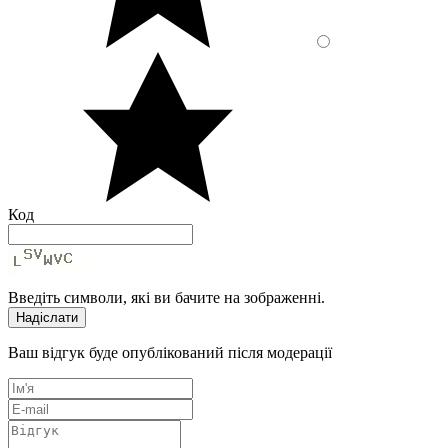
Код
Введіть символи, які ви бачите на зображенні.
Надіслати
Ваш відгук буде опублікований після модерації