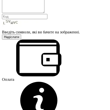
Введіть символи, які ви бачите на зображенні.
Надіслати
Оплата