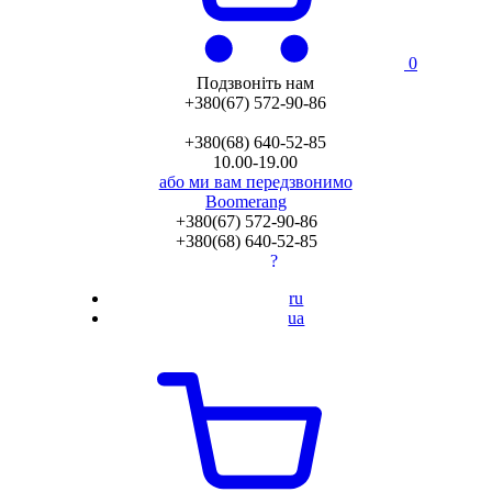
0
Подзвоніть нам
+380(67) 572-90-86
+380(68) 640-52-85
10.00-19.00
або ми вам передзвонимо
Boomerang
+380(67) 572-90-86
+380(68) 640-52-85
?
ru
ua