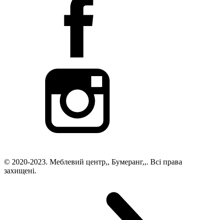
© 2020-2023. Меблевий центр,, Бумеранг,,. Всі права
захищені.